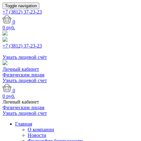
Toggle navigation
+7 (3812)
37-23-23
0
0
руб.
+7 (3812) 37-23-23
Узнать лицевой счёт
Личный кабинет
Физическим лицам
Узнать лицевой счет
0
0
руб.
Личный кабинет
Физическим лицам
Узнать лицевой счет
Главная
О компании
Новости
Философия безопасности