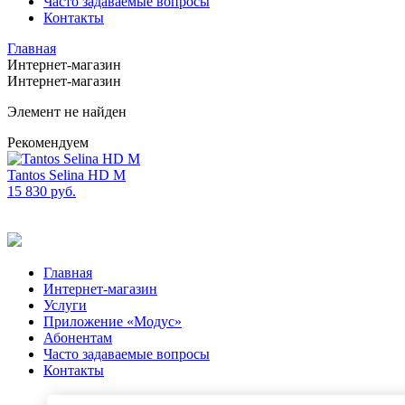
Часто задаваемые вопросы
Контакты
Главная
Интернет-магазин
Интернет-магазин
Элемент не найден
Рекомендуем
Tantos Selina HD M
15 830
руб.
Главная
Интернет-магазин
Услуги
Приложение «Модус»
Абонентам
Часто задаваемые вопросы
Контакты