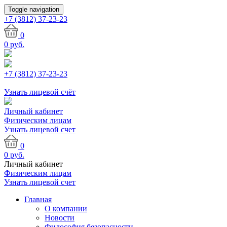
Toggle navigation
+7 (3812)
37-23-23
0
0
руб.
+7 (3812) 37-23-23
Узнать лицевой счёт
Личный кабинет
Физическим лицам
Узнать лицевой счет
0
0
руб.
Личный кабинет
Физическим лицам
Узнать лицевой счет
Главная
О компании
Новости
Философия безопасности