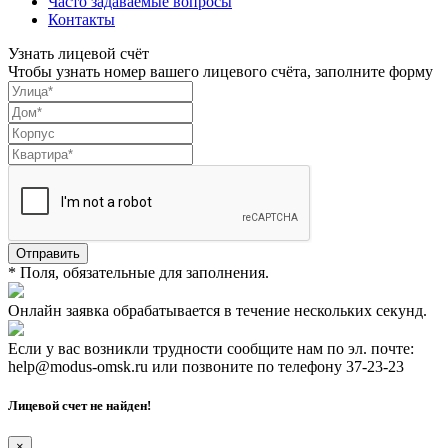
Часто задаваемые вопросы
Контакты
Узнать лицевой счёт
Чтобы узнать номер вашего лицевого счёта, заполните форму
Отправить
* Поля, обязательные для заполнения.
Онлайн заявка обрабатывается в течение нескольких секунд.
Если у вас возникли трудности сообщите нам по эл. почте:
help@modus-omsk.ru или позвоните по телефону 37-23-23
Лицевой счет не найден!
×