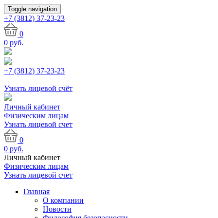
Toggle navigation
+7 (3812)
37-23-23
0
0
руб.
+7 (3812) 37-23-23
Узнать лицевой счёт
Личный кабинет
Физическим лицам
Узнать лицевой счет
0
0
руб.
Личный кабинет
Физическим лицам
Узнать лицевой счет
Главная
О компании
Новости
Философия безопасности