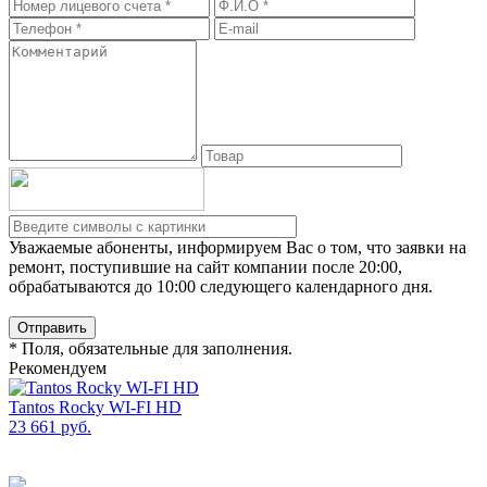
Уважаемые абоненты, информируем Вас о том, что заявки на
ремонт, поступившие на сайт компании после 20:00,
обрабатываются до 10:00 следующего календарного дня.
Отправить
* Поля, обязательные для заполнения.
Рекомендуем
Tantos Rocky WI-FI HD
23 661
руб.