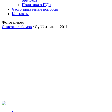
брелоков
Политика о ПДн
Часто задаваемые вопросы
Контакты
Фотогалерея
Список альбомов
/
Субботник — 2011