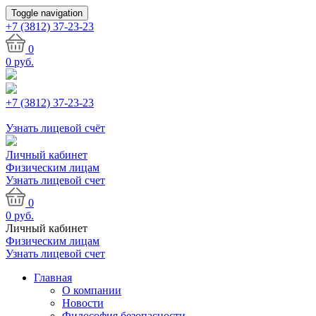
Toggle navigation
+7 (3812)
37-23-23
0
0
руб.
+7 (3812) 37-23-23
Узнать лицевой счёт
Личный кабинет
Физическим лицам
Узнать лицевой счет
0
0
руб.
Личный кабинет
Физическим лицам
Узнать лицевой счет
Главная
О компании
Новости
Философия безопасности