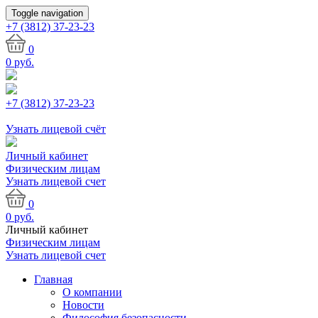
Toggle navigation
+7 (3812)
37-23-23
0
0
руб.
+7 (3812) 37-23-23
Узнать лицевой счёт
Личный кабинет
Физическим лицам
Узнать лицевой счет
0
0
руб.
Личный кабинет
Физическим лицам
Узнать лицевой счет
Главная
О компании
Новости
Философия безопасности