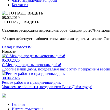
Часто задаваемые вопросы
Контакты
08.02.2019
ЭТО НАДО ВИДЕТЬ
Сезонная распродажа видеомониторов. Скидки до 20% на модел
*Акция действует в абонентском зале и интернет-магазине. Ски
Назад к новостям
Новости
05.03.2026
С Международным женским днём!
Дорогие наши дамы, поздравляем вас с этим прекрасным весе
30.04.2026
Режим работы в праздничные дни.
Уважаемые абоненты, поздравляем Вас с Днём труда!
Главная
Интернет-магазин