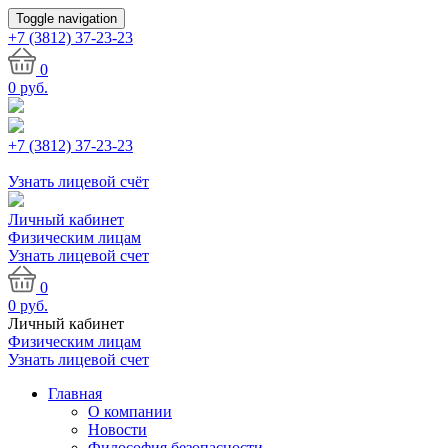
Toggle navigation
+7 (3812)
37-23-23
0
0
руб.
+7 (3812) 37-23-23
Узнать лицевой счёт
Личный кабинет
Физическим лицам
Узнать лицевой счет
0
0
руб.
Личный кабинет
Физическим лицам
Узнать лицевой счет
Главная
О компании
Новости
Философия безопасности