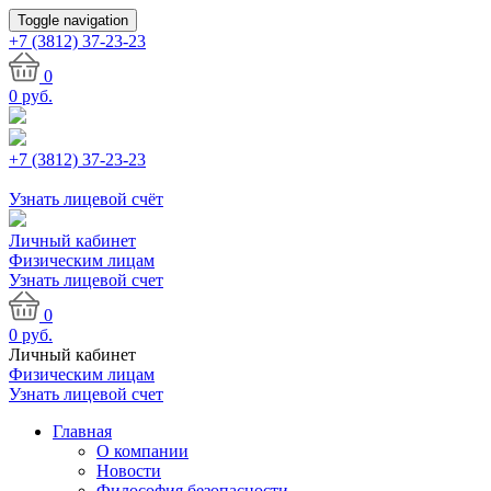
Toggle navigation
+7 (3812)
37-23-23
0
0
руб.
+7 (3812) 37-23-23
Узнать лицевой счёт
Личный кабинет
Физическим лицам
Узнать лицевой счет
0
0
руб.
Личный кабинет
Физическим лицам
Узнать лицевой счет
Главная
О компании
Новости
Философия безопасности